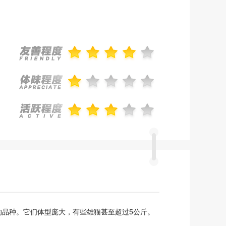
品种。它们体型庞大，有些雄猫甚至超过5公斤。