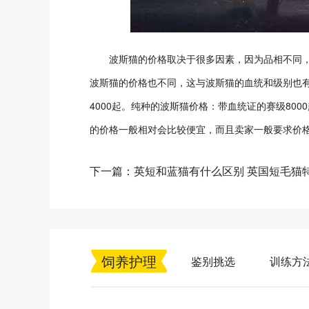
波斯猫的价格取决于很多因素，因为品相不同，
波斯猫的价格也不同，这与波斯猫的血统和级别也有
4000起。纯种的波斯猫价格：带血统证的赛级800
的价格一般相对会比较便宜，而且卖家一般要求价格面
下一篇：英短和蓝猫有什么区别 英国短毛猫
饲养护理
鉴别挑选
训练方