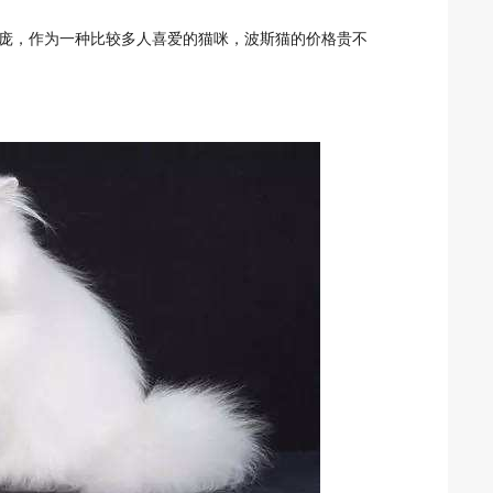
庞，作为一种比较多人喜爱的猫咪，波斯猫的价格贵不