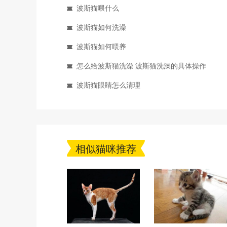
波斯猫喂什么
波斯猫如何洗澡
波斯猫如何喂养
怎么给波斯猫洗澡 波斯猫洗澡的具体操作
波斯猫眼睛怎么清理
相似猫咪推荐