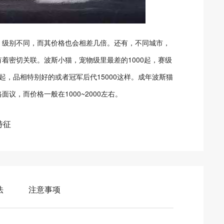
级别不同，而其价格也会相差几倍。还有，不同城市，
着密切关联。波斯小猫，宠物级里最差的1000起，赛级
0起，品相特别好的或者冠军后代15000这样。成年波斯猫
议，而价格一般在1000~2000左右。
特征
法
注意事项