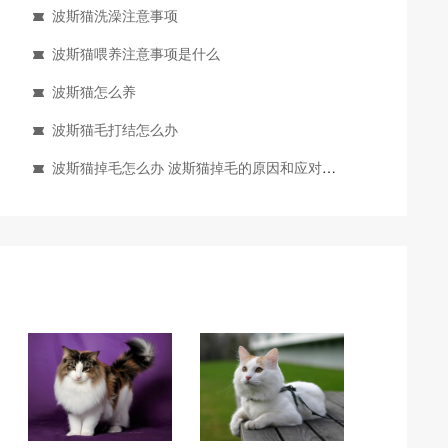
波斯猫洗澡注意事项
波斯猫喂养注意事项是什么
波斯猫怎么养
波斯猫毛打结怎么办
波斯猫掉毛怎么办 波斯猫掉毛的原因和应对方法