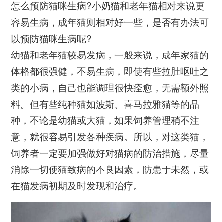
怎么预防猫咪生病?小奶猫和老年猫相对来说更
容易生病，成年猫则相对好一些，是否有办法可
以预防猫咪生病呢?
幼猫和老年猫较易发病，一般来说，成年家猫的
体格都很强健，不易生病，即使有些拉肚呕吐之
类的小病，自己也能调理很快痊愈，无需额外照
料。但有些纯种猫如波斯、喜马拉雅猫等的品
种，不论是幼猫或大猫，如果饲养管理稍不注
意，就很容易引发各种疾病。所以，对这类猫，
饲养者一定要加强做好对猫病的防治措施，尽量
消除一切使猫致病的不良因素，防患于未然，或
在猫发病初期及时发现和治疗。