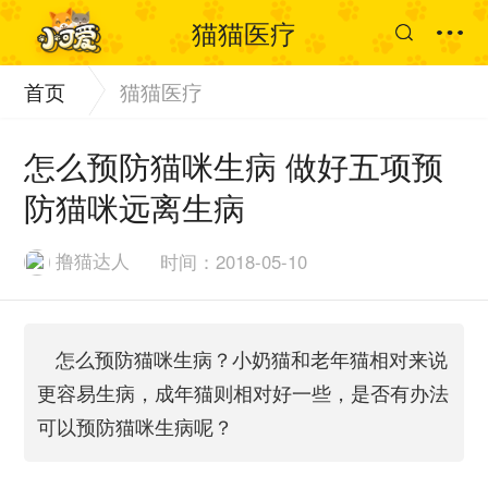
猫猫医疗
首页
猫猫医疗
怎么预防猫咪生病 做好五项预
防猫咪远离生病
撸猫达人
时间：2018-05-10
怎么预防猫咪生病？小奶猫和老年猫相对来说
更容易生病，成年猫则相对好一些，是否有办法
可以预防猫咪生病呢？