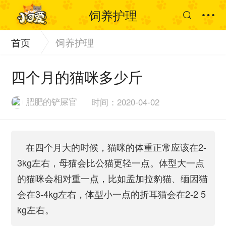
饲养护理
首页
饲养护理
四个月的猫咪多少斤
肥肥的铲屎官
时间：2020-04-02
在四个月大的时候，猫咪的体重正常应该在2-
3kg左右，母猫会比公猫更轻一点。体型大一点
的猫咪会相对重一点，比如孟加拉豹猫、缅因猫
会在3-4kg左右，体型小一点的折耳猫会在2-2 5
kg左右。