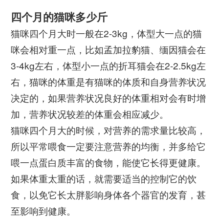
四个月的猫咪多少斤
猫咪四个月大时一般在2-3kg，体型大一点的猫
咪会相对重一点，比如孟加拉豹猫、缅因猫会在
3-4kg左右，体型小一点的折耳猫会在2-2.5kg左
右，猫咪的体重是有猫咪的体质和自身营养状况
决定的，如果营养状况良好的体重相对会有时增
加，营养状况较差的体重会相应减少。
猫咪四个月大的时候，对营养的需求量比较高，
所以平常喂食一定要注意营养的均衡，并多给它
喂一点蛋白质丰富的食物，能使它长得更健康。
如果体重太重的话，就需要适当的控制它的饮
食，​以免它长太胖影响身体各个器官的发育，甚
至影响到健康。