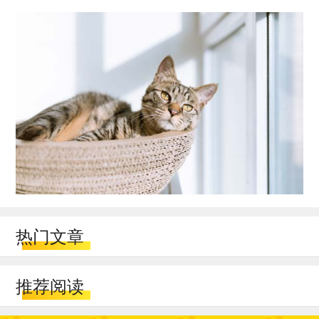
热门文章
推荐阅读