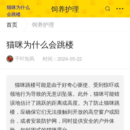
饲养护理
首页
饲养护理
猫咪为什么会跳楼
千叶知风
时间：2024-05-22
猫咪跳楼可能是由于好奇心驱使、受到惊吓或
领地行为导致的无意识坠落。此外，猫咪可能错
误地估计了跳跃的距离或高度。为了防止猫咪跳
楼，应确保它们无法接触到开放的高空窗户或阳
台，或者安装防护网，同时提供安全的户外体
验，如封闭式的猫咪露台。