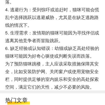
落。
4. 逃避行为：受到惊吓或追赶时，猫咪可能会慌
乱中选择跳跃以逃避威胁，尤其是在缺乏逃跑路
线的情况下。
5. 生理需求：发情期的猫咪可能因为寻找伴侣或
逃离其他竞争者而冒险跳跃。
6. 缺乏经验或认知错误：幼猫或缺乏高处经验的
猫咪可能因为好奇心驱使或判断失误而跌落。
为了预防猫咪跳楼，主人应该采取措施保障其安
全，比如安装防护网、关闭窗户或使用宠物安全
栏，同时提供足够的室内娱乐和安全的高处探索
空间，满足它们的天性，减少不必要的风险。
热门文章