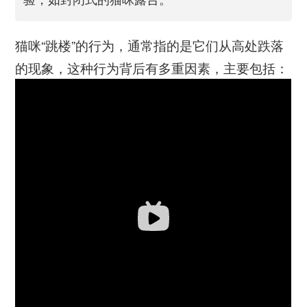
猫咪“跳楼”的行为，通常指的是它们从高处跌落
的现象，这种行为背后有多重因素，主要包括：