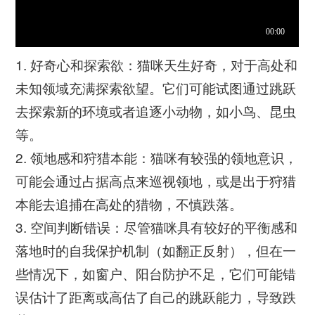
1. 好奇心和探索欲：猫咪天生好奇，对于高处和
未知领域充满探索欲望。它们可能试图通过跳跃
去探索新的环境或者追逐小动物，如小鸟、昆虫
等。
2. 领地感和狩猎本能：猫咪有较强的领地意识，
可能会通过占据高点来巡视领地，或是出于狩猎
本能去追捕在高处的猎物，不慎跌落。
3. 空间判断错误：尽管猫咪具有较好的平衡感和
落地时的自我保护机制（如翻正反射），但在一
些情况下，如窗户、阳台防护不足，它们可能错
误估计了距离或高估了自己的跳跃能力，导致跌