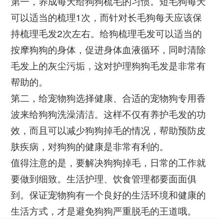
第一，养成每天给狗狗梳毛的习惯。短毛狗每天
可以适当的梳理1次，而针对长毛狗每天应该保
持梳理毛发2次左右。给狗梳理毛发可以适当的
按摩狗狗的身体，促进身体血液循环，同时清除
毛发上的灰尘污垢，这对护理狗狗毛发是非常有
帮助的。
第二，给宠物狗选择健康、合适的宠物狗专用香
波来给狗狗洗澡清洁。这样不仅有养护毛发的功
效，而且可以减少狗狗掉毛的情况，帮助预防皮
肤疾病，对狗狗的健康是非常有利的。
值得注意的是，要解决狗狗掉毛，日常的工作就
要做到细致。生活护理、饮食管理都要面面俱
到。保证宠物狗有一个良好的生活环境和健康的
生活方式，才是避免狗狗严重脱毛的王道哦。