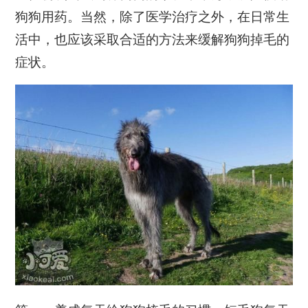
狗狗用药。当然，除了医学治疗之外，在日常生
活中，也应该采取合适的方法来缓解狗狗掉毛的
症状。