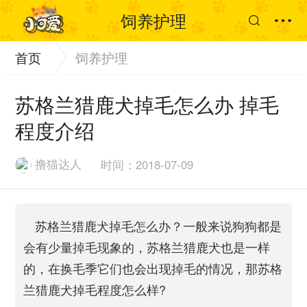
饲养护理
首页
饲养护理
苏格兰猎鹿犬掉毛怎么办 掉毛
程度介绍
撸猫达人
时间：2018-07-09
苏格兰猎鹿犬掉毛怎么办？一般来说狗狗都是
会有少量掉毛现象的，苏格兰猎鹿犬也是一样
的，在换毛季它们也会出现掉毛的情况，那苏格
兰猎鹿犬掉毛程度怎么样?