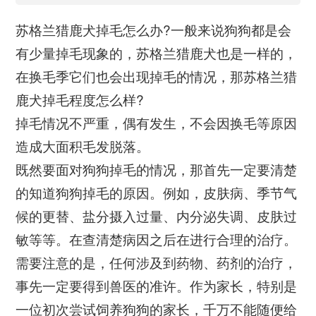
苏格兰猎鹿犬掉毛怎么办?一般来说狗狗都是会
有少量掉毛现象的，苏格兰猎鹿犬也是一样的，
在换毛季它们也会出现掉毛的情况，那苏格兰猎
鹿犬掉毛程度怎么样?
掉毛情况不严重，偶有发生，不会因换毛等原因
造成大面积毛发脱落。
既然要面对狗狗掉毛的情况，那首先一定要清楚
的知道狗狗掉毛的原因。例如，皮肤病、季节气
候的更替、盐分摄入过量、内分泌失调、皮肤过
敏等等。在查清楚病因之后在进行合理的治疗。
需要注意的是，任何涉及到药物、药剂的治疗，
事先一定要得到兽医的准许。作为家长，特别是
一位初次尝试饲养狗狗的家长，千万不能随便给