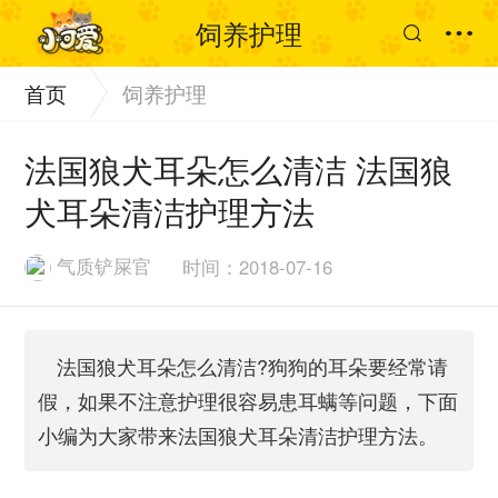
饲养护理
首页
饲养护理
法国狼犬耳朵怎么清洁 法国狼
犬耳朵清洁护理方法
气质铲屎官
时间：2018-07-16
法国狼犬耳朵怎么清洁?狗狗的耳朵要经常请
假，如果不注意护理很容易患耳螨等问题，下面
小编为大家带来法国狼犬耳朵清洁护理方法。