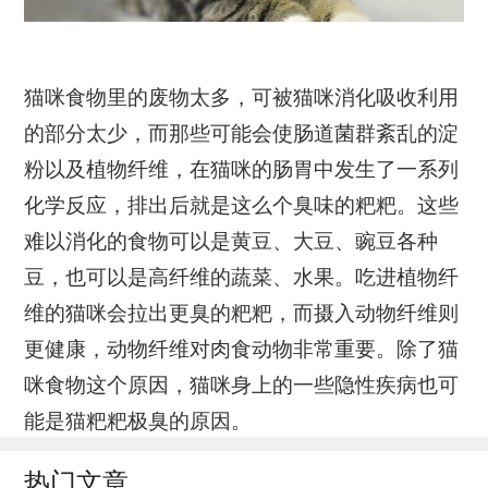
猫咪食物里的废物太多，可被猫咪消化吸收利用
的部分太少，而那些可能会使肠道菌群紊乱的淀
粉以及植物纤维，在猫咪的肠胃中发生了一系列
化学反应，排出后就是这么个臭味的粑粑。这些
难以消化的食物可以是黄豆、大豆、豌豆各种
豆，也可以是高纤维的蔬菜、水果。吃进植物纤
维的猫咪会拉出更臭的粑粑，而摄入动物纤维则
更健康，动物纤维对肉食动物非常重要。除了猫
咪食物这个原因，猫咪身上的一些隐性疾病也可
能是猫粑粑极臭的原因。
热门文章