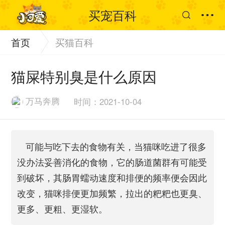
买宠百科
首页
买猫百科
猫屎特别臭是什么原因
万马奔腾
时间：2021-10-04
可能与吃下去的食物有关，当猫咪吃进了很多
没办法妥善消化的食物，它的肠道菌群有可能受
到破坏，其肠胃蠕动速度和排便的频率便会因此
改变，猫咪排便更加频繁，拉出的粑粑也更臭、
更多、更粗、更湿软。