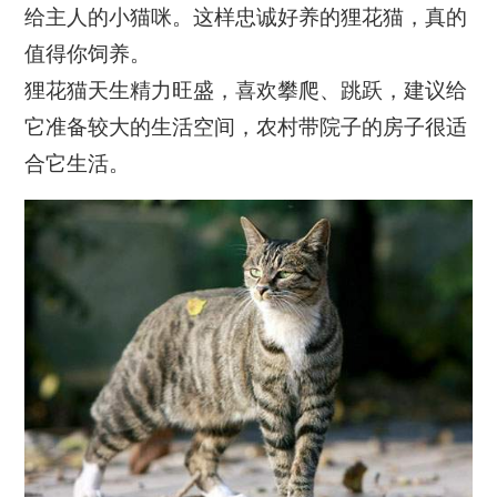
给主人的小猫咪。这样忠诚好养的狸花猫，真的
值得你饲养。
狸花猫天生精力旺盛，喜欢攀爬、跳跃，建议给
它准备较大的生活空间，农村带院子的房子很适
合它生活。