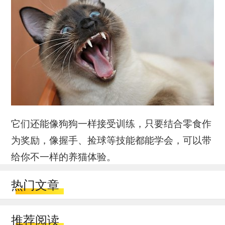
它们还能像狗狗一样接受训练，只要结合零食作
为奖励，像握手、捡球等技能都能学会，可以带
给你不一样的养猫体验。
热门文章
推荐阅读