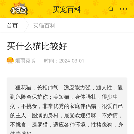
买宠百科
首页
买猫百科
买什么猫比较好
烟雨霓裳
时间：2024-03-01
狸花猫，长相帅气，适应能力强，通人性，遇
到危险会保护你；美短猫，身体强壮，很少生
病，不挑食，非常优秀的家庭伴侣猫，很爱自己
的主人；圆润的身材，最受欢迎猫咪，不矫情，
不挑食；暹罗猫，适应各种环境，性格像狗，身
体素质好。