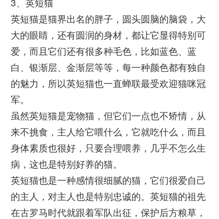
3、英短猫
英短猫是猫界出名的胖子，圆头圆脑的脑袋，大
大的眼睛，还有圆润的身材，都让它显得特别可
爱，而且它们还有很多种毛色，比如蓝色、蓝
白、银渐层、金渐层等等，每一种颜色都有独自
的魅力，所以英短猫也一直蝉联最受欢迎猫咪冠
军。
虽然英短猫是宠物猫，但它们一点也不矫情，从
来不挑食，主人给它喂什么，它就吃什么，而且
身体素质也很好，只要合理喂养，几乎不怎么生
病，这也是特别好养的猫。
英短猫也是一种感情很细腻的猫，它们很爱自己
的主人，对主人也是特别忠诚的。英短猫的祖先
在古罗马时代就跟着军队出征，保护后方粮草，