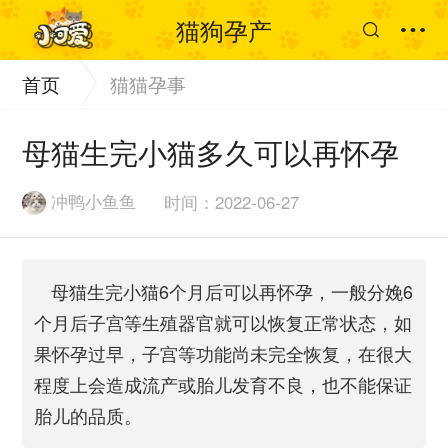
猫狗孕产
首页
猫猫孕事
母猫生完小猫多久可以再怀孕
冲鸭小鱼鱼
时间：2022-06-27
母猫生完小猫6个月后可以再怀孕，一般分娩6
个月后子宫等生殖器官就可以恢复正常状态，如
果怀孕过早，子宫等功能尚未完全恢复，在很大
程度上会造成流产或胎儿发育不良，也不能保证
胎儿的品质。