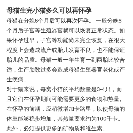
母猫生完小猫多久可以再怀孕
母猫在分娩6个月后可以再次怀孕。 一般分娩6
个月后子宫等生殖器官就可以恢复正常状态。如
果怀孕过早，子宫等功能尚未完全恢复，在很大
程度上会造成流产或胎儿发育不良，也不能保证
胎儿的品质。母猫一般一年生育一到两胎比较合
适，生产胎数过多会造成母猫生殖器官老化或产
生疾病。
对于猫来说，每窝小猫的平均数量是3-4只，而
且它们在怀孕期间可能需要更多的食物和热量。
在怀孕的前期，应稍微增加卡路里，以使母猫的
体重能够稳步增加，其热量要求约为100千卡。
此外，必须提供更多的矿物质和维生素。