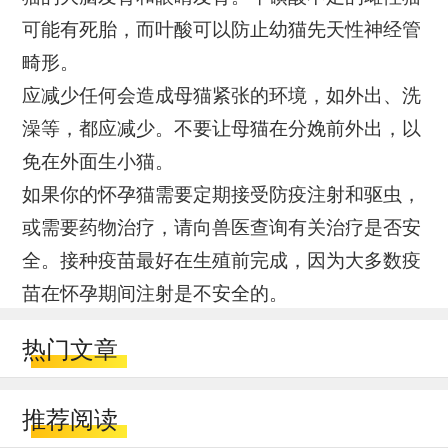
可能有死胎，而叶酸可以防止幼猫先天性神经管
畸形。
应减少任何会造成母猫紧张的环境，如外出、洗
澡等，都应减少。不要让母猫在分娩前外出，以
免在外面生小猫。
如果你的怀孕猫需要定期接受防疫注射和驱虫，
或需要药物治疗，请向兽医查询有关治疗是否安
全。接种疫苗最好在生殖前完成，因为大多数疫
苗在怀孕期间注射是不安全的。
热门文章
推荐阅读