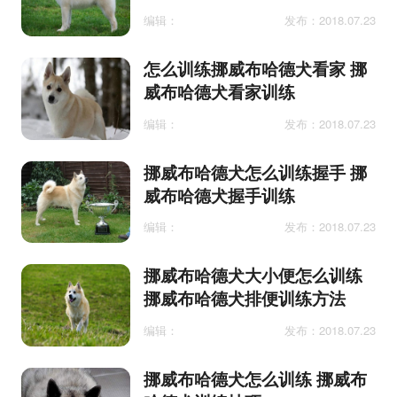
编辑：
发布：2018.07.23
怎么训练挪威布哈德犬看家 挪
威布哈德犬看家训练
编辑：
发布：2018.07.23
挪威布哈德犬怎么训练握手 挪
威布哈德犬握手训练
编辑：
发布：2018.07.23
挪威布哈德犬大小便怎么训练
挪威布哈德犬排便训练方法
编辑：
发布：2018.07.23
挪威布哈德犬怎么训练 挪威布