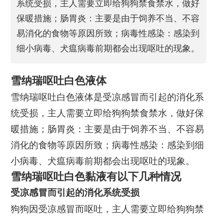
系统受损，主人需要立即给狗狗禁食禁水，做好
保暖措施；肠胃炎：主要是由于饲养不当、不容
易消化的食物等原因所致；病毒性感染：感染到
细小病毒、犬瘟病毒前期都会出现呕吐的现象。
雪纳瑞呕吐白色液体
雪纳瑞呕吐白色液体是受凉感冒而引起的消化系
统受损，主人需要立即给狗狗禁食禁水，做好保
暖措施；肠胃炎：主要是由于饲养不当、不容易
消化的食物等原因所致；病毒性感染：感染到细
小病毒、犬瘟病毒前期都会出现呕吐的现象。
雪纳瑞呕吐白色黏液有以下几种情况
受凉感冒而引起的消化系统受损
狗狗因受凉感冒而呕吐，主人需要立即给狗狗禁